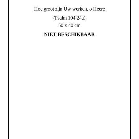
Hoe groot zijn Uw werken, o Heere
(Psalm 104:24a)
50 x 40 cm
NIET BESCHIKBAAR