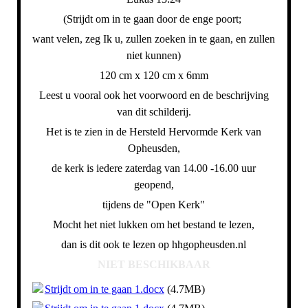
(Strijdt om in te gaan door de enge poort;
want velen, zeg Ik u, zullen zoeken in te gaan, en zullen
niet kunnen)
120 cm x 120 cm x 6mm
Leest u vooral ook het voorwoord en de beschrijving
van dit schilderij.
Het is te zien in de Hersteld Hervormde Kerk van
Opheusden,
de kerk is iedere zaterdag van 14.00 -16.00 uur
geopend,
tijdens de "Open Kerk"
Mocht het niet lukken om het bestand te lezen,
dan is dit ook te lezen op hhgopheusden.nl
NIET BESCHIKBAAR
Strijdt om in te gaan 1.docx
(4.7MB)