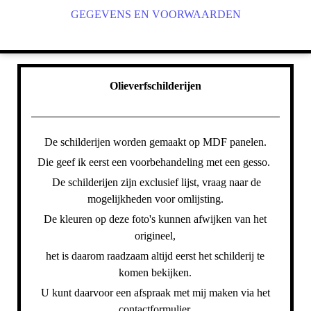
GEGEVENS EN VOORWAARDEN
Olieverfschilderijen
De schilderijen worden gemaakt op MDF panelen.
Die geef ik eerst een voorbehandeling met een gesso.
De schilderijen zijn exclusief lijst, vraag naar de
mogelijkheden voor omlijsting.
De kleuren op deze foto's kunnen afwijken van het
origineel,
het is daarom raadzaam altijd eerst het schilderij te
komen bekijken.
U kunt daarvoor een afspraak met mij maken via het
contactformulier.