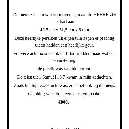
De mens ziet aan wat voor ogen is, maar de HEERE ziet
het hart aan.
43,5 cm x 51,5 cm x 6 mm
Deze heerlijke perziken uit eigen tuin zagen er prachtig
uit en hadden een heerlijke geur.
Vol verwachting sneed ik er 1 doormidden maar wat een
teleurstelling,
de perzik was van binnen rot.
De tekst uit 1 Samuël 16:7 kwam in mijn gedachten.
Zoals het bij deze vrucht was, zo is het ook bij de mens.
Gelukkig weet de Heere alles volmaakt!
€800,-