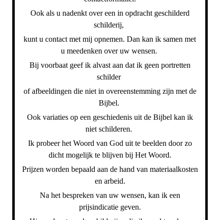
Ook als u nadenkt over een in opdracht geschilderd
schilderij,
kunt u contact met mij opnemen. Dan kan ik samen met
u meedenken over uw wensen.
Bij voorbaat geef ik alvast aan dat ik geen portretten
schilder
of afbeeldingen die niet in overeenstemming zijn met de
Bijbel.
Ook variaties op een geschiedenis uit de Bijbel kan ik
niet schilderen.
Ik probeer het Woord van God uit te beelden door zo
dicht mogelijk te blijven bij Het Woord.
Prijzen worden bepaald aan de hand van materiaalkosten
en arbeid.
Na het bespreken van uw wensen, kan ik een
prijsindicatie geven.