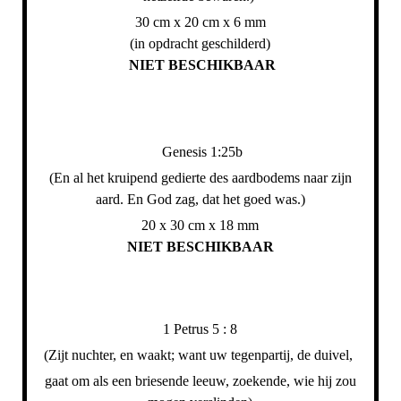
30 cm x 20 cm x 6 mm
(in opdracht geschilderd)
NIET BESCHIKBAAR
Genesis 1:25b
(En al het kruipend gedierte des aardbodems naar zijn
aard. En God zag, dat het goed was.)
20 x 30 cm x 18 mm
NIET BESCHIKBAAR
1 Petrus 5 : 8
(Zijt nuchter, en waakt; want uw tegenpartij, de duivel,
gaat om als een briesende leeuw, zoekende, wie hij zou