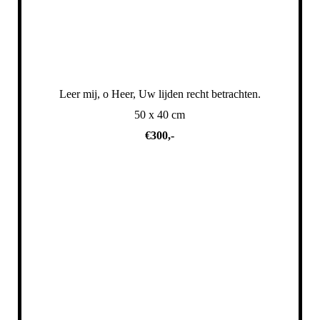
Leer mij, o Heer, Uw lijden recht betrachten.
50 x 40 cm
€300,-