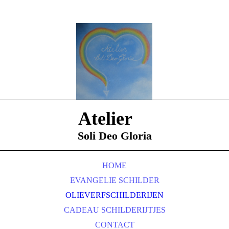
Atelier
Soli Deo Gloria
HOME
EVANGELIE SCHILDER
OLIEVERFSCHILDERIJEN
CADEAU SCHILDERIJTJES
CONTACT