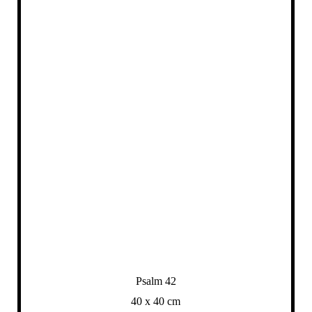
Psalm 42
40 x 40 cm