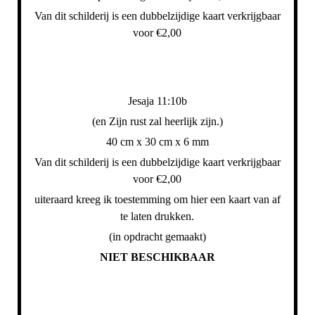
Van dit schilderij is een dubbelzijdige kaart verkrijgbaar
voor €2,00
Jesaja 11:10b
(
en Zijn rust zal heerlijk zijn.)
40 cm x 30 cm x 6 mm
Van dit schilderij is een dubbelzijdige kaart verkrijgbaar
voor €2,00
uiteraard kreeg ik toestemming om hier een kaart van af
te laten drukken.
(in opdracht gemaakt)
NIET BESCHIKBAAR