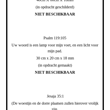
(in opdracht geschilderd)
NIET BESCHIKBAAR
Psalm 119:105
Uw woord is een lamp voor mijn voet, en een licht voor
mijn pad.
30 cm x 20 cm x 18 mm
(in opdracht gemaakt)
NIET BESCHIKBAAR
Jesaja 35:1
(De woestijn en de dorre plaatsen zullen hierover vrolijk
zijn,