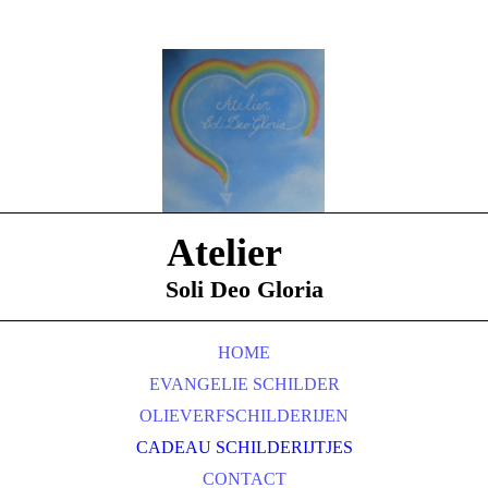
Atelier
Soli Deo Gloria
HOME
EVANGELIE SCHILDER
OLIEVERFSCHILDERIJEN
CADEAU SCHILDERIJTJES
CONTACT