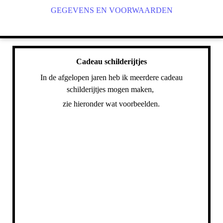
GEGEVENS EN VOORWAARDEN
Cadeau schilderijtjes
In de afgelopen jaren heb ik meerdere cadeau
schilderijtjes mogen maken,
zie hieronder wat voorbeelden.