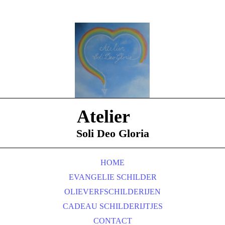
Atelier
Soli Deo Gloria
HOME
EVANGELIE SCHILDER
OLIEVERFSCHILDERIJEN
CADEAU SCHILDERIJTJES
CONTACT