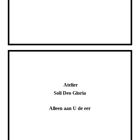
Atelier
Soli Deo Gloria
Alleen aan U de eer