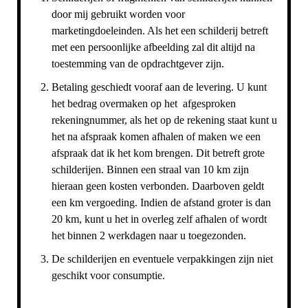
door mij gebruikt worden voor
marketingdoeleinden. Als het een schilderij betreft
met een persoonlijke afbeelding zal dit altijd na
toestemming van de opdrachtgever zijn.
Betaling geschiedt vooraf aan de levering. U kunt
het bedrag overmaken op het afgesproken
rekeningnummer, als het op de rekening staat kunt u
het na afspraak komen afhalen of maken we een
afspraak dat ik het kom brengen. Dit betreft grote
schilderijen. Binnen een straal van 10 km zijn
hieraan geen kosten verbonden. Daarboven geldt
een km vergoeding. Indien de afstand groter is dan
20 km, kunt u het in overleg zelf afhalen of wordt
het binnen 2 werkdagen naar u toegezonden.
De schilderijen en eventuele verpakkingen zijn niet
geschikt voor consumptie.