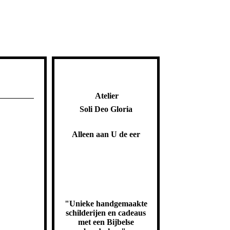
Atelier
Soli Deo Gloria
Alleen aan U de eer
"Unieke handgemaakte
schilderijen en cadeaus
met een Bijbelse