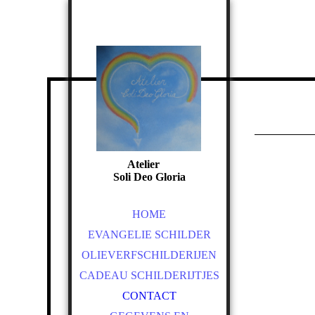
Atelier
Soli Deo Gloria
HOME
EVANGELIE SCHILDER
OLIEVERFSCHILDERIJEN
CADEAU SCHILDERIJTJES
CONTACT