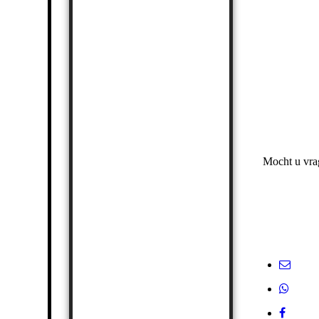
Mocht u vrag