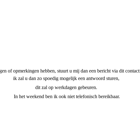
en of opmerkingen hebben, stuurt u mij dan een bericht via dit contact
ik zal u dan zo spoedig mogelijk een antwoord sturen,
dit zal op werkdagen gebeuren.
In het weekend ben ik ook niet telefonisch bereikbaar.