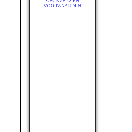
GEGEVENS EN
VOORWAARDEN