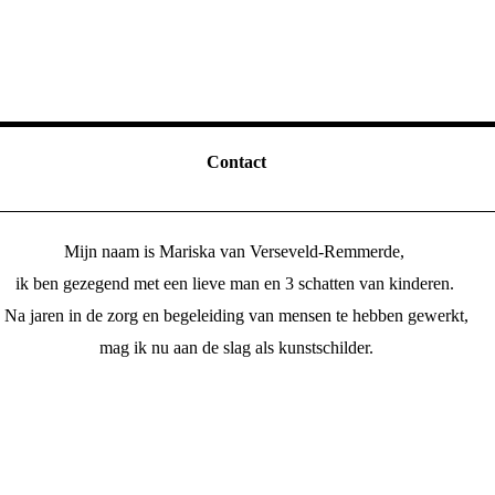
Contact
Mijn naam is Mariska van Verseveld-Remmerde,
ik ben gezegend met een lieve man en 3 schatten van kinderen.
Na jaren in de zorg en begeleiding van mensen te hebben gewerkt,
mag ik nu aan de slag als kunstschilder.