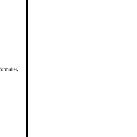
formulier,